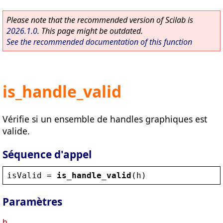
Please note that the recommended version of Scilab is
2026.1.0
. This page might be outdated.
See the recommended documentation of this function
is_handle_valid
Vérifie si un ensemble de handles graphiques est
valide.
Séquence d'appel
isValid
 = 
is_handle_valid
(
h
)
Paramètres
h