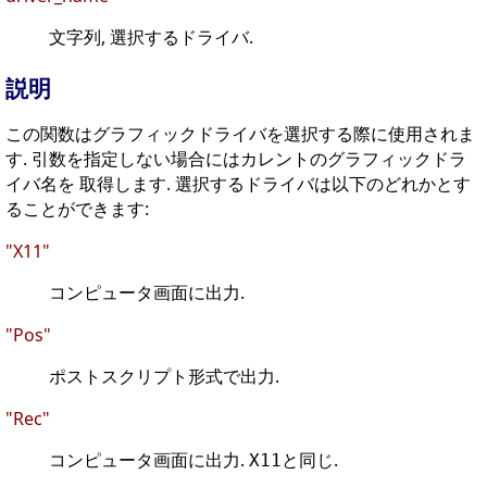
文字列, 選択するドライバ.
説明
この関数はグラフィックドライバを選択する際に使用されま
す. 引数を指定しない場合にはカレントのグラフィックドラ
イバ名を 取得します. 選択するドライバは以下のどれかとす
ることができます:
"X11"
コンピュータ画面に出力.
"Pos"
ポストスクリプト形式で出力.
"Rec"
コンピュータ画面に出力.
と同じ.
X11