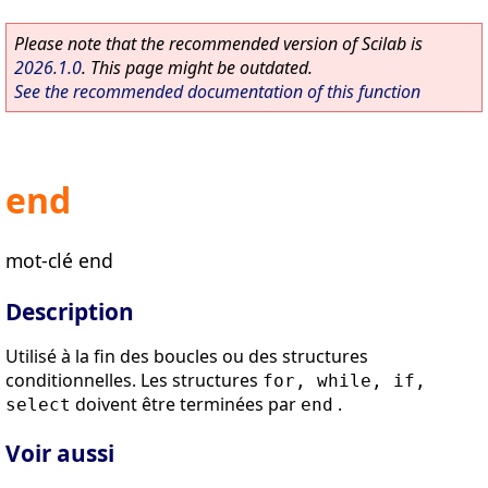
Please note that the recommended version of Scilab is
2026.1.0
. This page might be outdated.
See the recommended documentation of this function
end
mot-clé end
Description
Utilisé à la fin des boucles ou des structures
conditionnelles. Les structures
for, while, if,
doivent être terminées par
.
select
end
Voir aussi