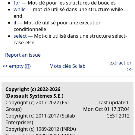
for
— Mot-clé pour les structures de boucles
while
— mot-clé utilisé dans une structure while ...
end
if
— Mot-clé utilisé pour une exécution
conditionnelle
select
— Mot-clé utilisé dans une structure select-
case-else
Report an issue
extraction
<< empty ([])
Mots clés Scilab
>>
Copyright (c) 2022-2026
(Dassault Systèmes S.E.)
Copyright (c) 2017-2022 (ESI
Last updated:
Group)
Mon Oct 01 17:37:04
Copyright (c) 2011-2017 (Scilab
CEST 2012
Enterprises)
Copyright (c) 1989-2012 (INRIA)