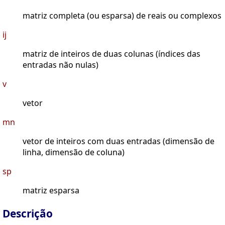
matriz completa (ou esparsa) de reais ou complexos
ij
matriz de inteiros de duas colunas (índices das
entradas não nulas)
v
vetor
mn
vetor de inteiros com duas entradas (dimensão de
linha, dimensão de coluna)
sp
matriz esparsa
Descrição