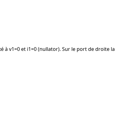
à v1=0 et i1=0 (nullator). Sur le port de droite la