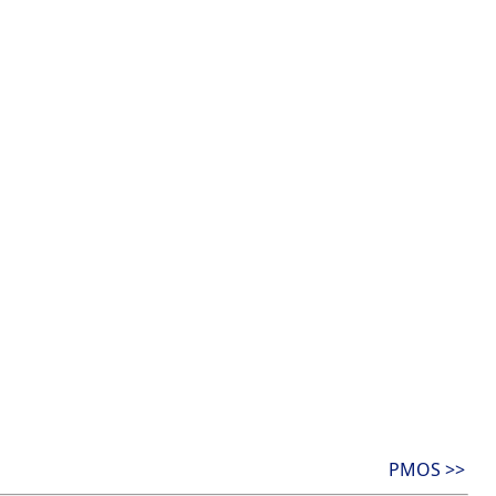
PMOS >>