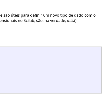
e são úteis para definir um novo tipo de dado com o
ensionais no Scilab, são, na verdade,
mlist
).