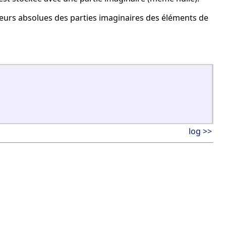
leurs absolues des parties imaginaires des éléments de
log >>