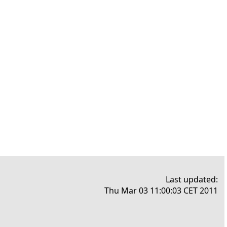
Last updated:
Thu Mar 03 11:00:03 CET 2011