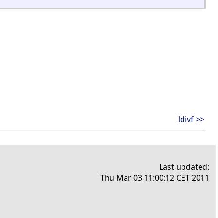
ldivf >>
Last updated:
Thu Mar 03 11:00:12 CET 2011