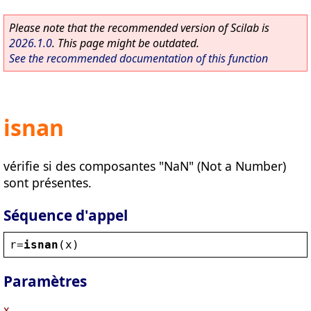
Please note that the recommended version of Scilab is
2026.1.0
. This page might be outdated.
See the recommended documentation of this function
isnan
vérifie si des composantes "NaN" (Not a Number)
sont présentes.
Séquence d'appel
r
=
isnan
(
x
)
Paramètres
x