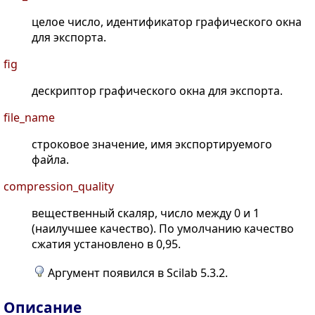
целое число, идентификатор графического окна
для экспорта.
fig
дескриптор графического окна для экспорта.
file_name
строковое значение, имя экспортируемого
файла.
compression_quality
вещественный скаляр, число между 0 и 1
(наилучшее качество). По умолчанию качество
сжатия установлено в 0,95.
Аргумент появился в Scilab 5.3.2.
Описание