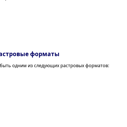
астровые форматы
быть одним из следующих растровых форматов: