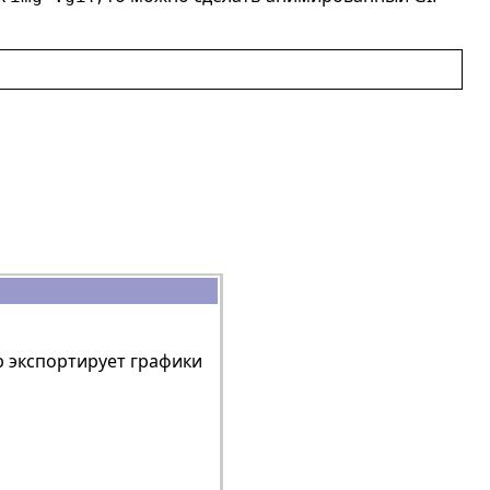
b экспортирует графики