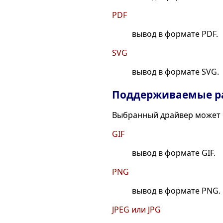
PDF
вывод в формате PDF.
SVG
вывод в формате SVG.
Поддерживаемые р
Выбранный драйвер может 
GIF
вывод в формате GIF.
PNG
вывод в формате PNG.
JPEG или JPG