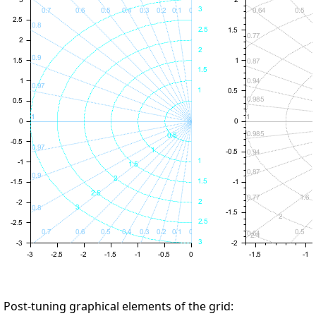
Post-tuning graphical elements of the grid: