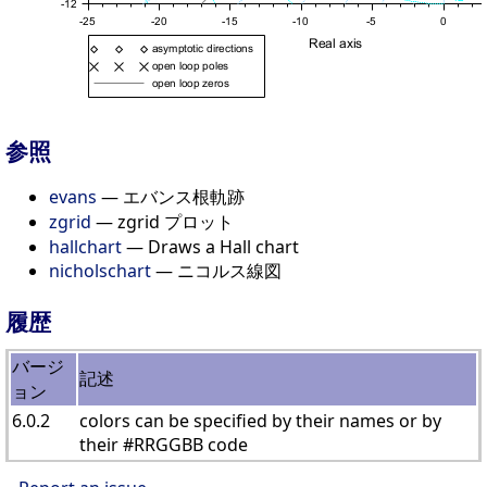
参照
evans
— エバンス根軌跡
zgrid
— zgrid プロット
hallchart
— Draws a Hall chart
nicholschart
— ニコルス線図
履歴
バージ
記述
ョン
6.0.2
colors can be specified by their names or by
their #RRGGBB code