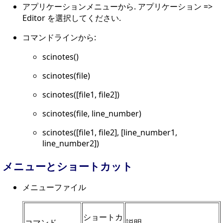
アプリケーションメニューから. アプリケーション =>
Editor を選択してください.
コマンドラインから:
scinotes()
scinotes(file)
scinotes([file1, file2])
scinotes(file, line_number)
scinotes([file1, file2], [line_number1,
line_number2])
メニューとショートカット
メニューファイル
ショートカ
コマンド
説明