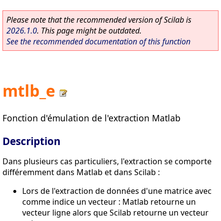
Please note that the recommended version of Scilab is
2026.1.0
. This page might be outdated.
See the recommended documentation of this function
mtlb_e
Fonction d'émulation de l'extraction Matlab
Description
Dans plusieurs cas particuliers, l'extraction se comporte
différemment dans Matlab et dans Scilab :
Lors de l'extraction de données d'une matrice avec
comme indice un vecteur : Matlab retourne un
vecteur ligne alors que Scilab retourne un vecteur