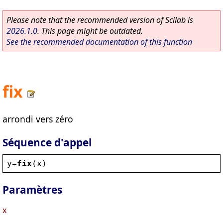
Please note that the recommended version of Scilab is
2026.1.0
. This page might be outdated.
See the recommended documentation of this function
fix
arrondi vers zéro
Séquence d'appel
y
=
fix
(
x
)
Paramètres
x