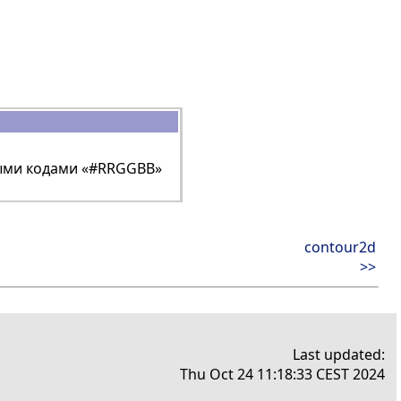
ными кодами «#RRGGBB»
contour2d
>>
Last updated:
Thu Oct 24 11:18:33 CEST 2024