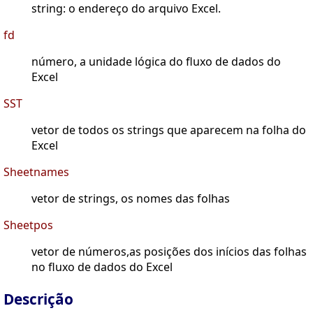
string: o endereço do arquivo Excel.
fd
número, a unidade lógica do fluxo de dados do
Excel
SST
vetor de todos os strings que aparecem na folha do
Excel
Sheetnames
vetor de strings, os nomes das folhas
Sheetpos
vetor de números,as posições dos inícios das folhas
no fluxo de dados do Excel
Descrição