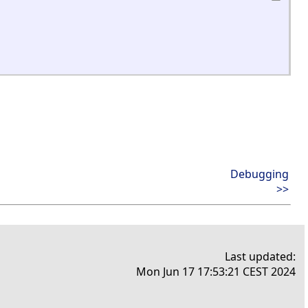
Debugging
>>
Last updated:
Mon Jun 17 17:53:21 CEST 2024