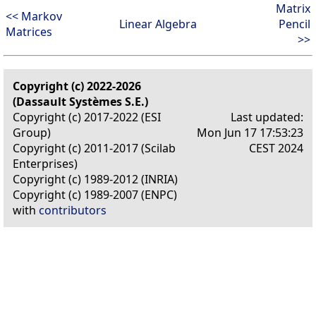
Matrix
<< Markov
Linear Algebra
Pencil
Matrices
>>
Copyright (c) 2022-2026
(Dassault Systèmes S.E.)
Copyright (c) 2017-2022 (ESI
Last updated:
Group)
Mon Jun 17 17:53:23
Copyright (c) 2011-2017 (Scilab
CEST 2024
Enterprises)
Copyright (c) 1989-2012 (INRIA)
Copyright (c) 1989-2007 (ENPC)
with
contributors