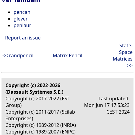
pencan
glever
penlaur
Report an issue
State-
Space
<< randpencil
Matrix Pencil
Matrices
>>
Copyright (c) 2022-2026
(Dassault Systèmes S.E.)
Copyright (c) 2017-2022 (ESI
Last updated:
Group)
Mon Jun 17 17:53:23
Copyright (c) 2011-2017 (Scilab
CEST 2024
Enterprises)
Copyright (c) 1989-2012 (INRIA)
Copyright (c) 1989-2007 (ENPC)