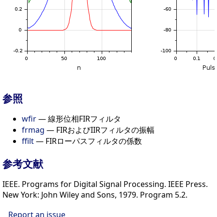
参照
wfir
— 線形位相FIRフィルタ
frmag
— FIRおよびIIRフィルタの振幅
ffilt
— FIRローパスフィルタの係数
参考文献
IEEE. Programs for Digital Signal Processing. IEEE Press.
New York: John Wiley and Sons, 1979. Program 5.2.
Report an issue