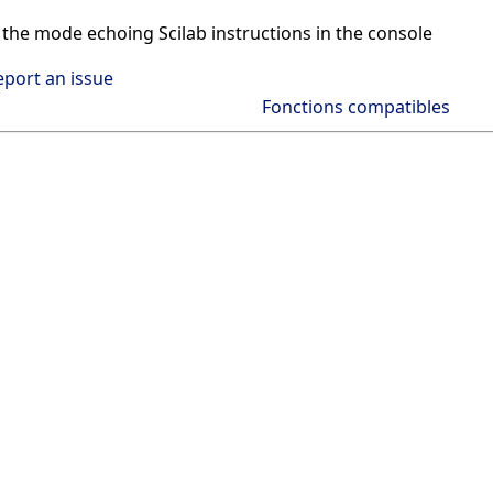
the mode echoing Scilab instructions in the console
eport an issue
Fonctions compatibles