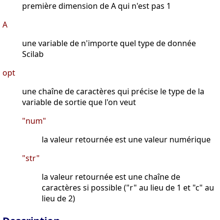
première dimension de A qui n'est pas 1
A
une variable de n'importe quel type de donnée
Scilab
opt
une chaîne de caractères qui précise le type de la
variable de sortie que l'on veut
"num"
la valeur retournée est une valeur numérique
"str"
la valeur retournée est une chaîne de
caractères si possible ("r" au lieu de 1 et "c" au
lieu de 2)