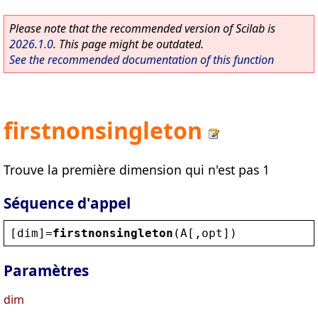
Please note that the recommended version of Scilab is
2026.1.0
. This page might be outdated.
See the recommended documentation of this function
firstnonsingleton
Trouve la première dimension qui n'est pas 1
Séquence d'appel
[
dim
]=
firstnonsingleton
(
A
[,
opt
])
Paramètres
dim