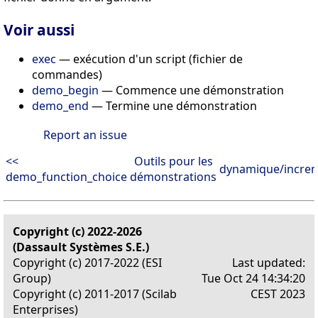
Voir aussi
exec
— exécution d'un script (fichier de
commandes)
demo_begin
— Commence une démonstration
demo_end
— Termine une démonstration
Report an issue
<<
Outils pour les
dynamique/increm
demo_function_choice
démonstrations
Copyright (c) 2022-2026
(Dassault Systèmes S.E.)
Copyright (c) 2017-2022 (ESI
Last updated:
Group)
Tue Oct 24 14:34:20
Copyright (c) 2011-2017 (Scilab
CEST 2023
Enterprises)