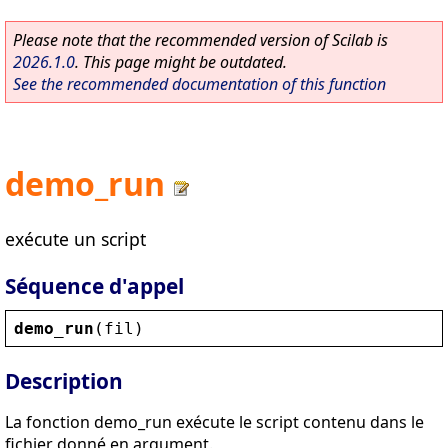
Please note that the recommended version of Scilab is
2026.1.0
. This page might be outdated.
See the recommended documentation of this function
demo_run
exécute un script
Séquence d'appel
demo_run
(
fil
)
Description
La fonction demo_run exécute le script contenu dans le
fichier donné en argument.