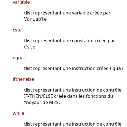
variable
tlist représentant une variable créée par
Variable
cste
tlist représentant une constante créée par
Cste
equal
tlist représentant une instruction créée
Equal
ifthenelse
tlist représentant une instruction de contrôle
IF/THEN/ELSE créée dans les fonctions du
"noyau" de M2SCI
while
tlist représentant une instruction de contrôle