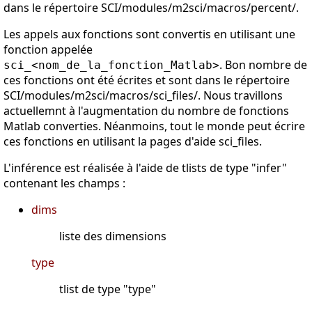
dans le répertoire SCI/modules/m2sci/macros/percent/.
Les appels aux fonctions sont convertis en utilisant une
fonction appelée
. Bon nombre de
sci_<nom_de_la_fonction_Matlab>
ces fonctions ont été écrites et sont dans le répertoire
SCI/modules/m2sci/macros/sci_files/. Nous travillons
actuellemnt à l'augmentation du nombre de fonctions
Matlab converties. Néanmoins, tout le monde peut écrire
ces fonctions en utilisant la pages d'aide sci_files.
L'inférence est réalisée à l'aide de tlists de type "infer"
contenant les champs :
dims
liste des dimensions
type
tlist de type "type"