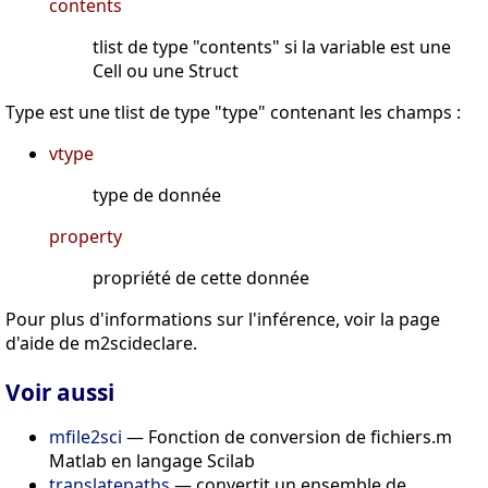
contents
tlist de type "contents" si la variable est une
Cell ou une Struct
Type est une tlist de type "type" contenant les champs :
vtype
type de donnée
property
propriété de cette donnée
Pour plus d'informations sur l'inférence, voir la page
d'aide de m2scideclare.
Voir aussi
mfile2sci
— Fonction de conversion de fichiers.m
Matlab en langage Scilab
translatepaths
— convertit un ensemble de