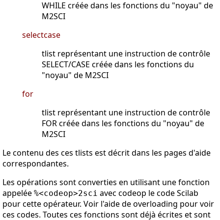
WHILE créée dans les fonctions du "noyau" de
M2SCI
selectcase
tlist représentant une instruction de contrôle
SELECT/CASE créée dans les fonctions du
"noyau" de M2SCI
for
tlist représentant une instruction de contrôle
FOR créée dans les fonctions du "noyau" de
M2SCI
Le contenu des ces tlists est décrit dans les pages d'aide
correspondantes.
Les opérations sont converties en utilisant une fonction
appelée
avec codeop le code Scilab
%<codeop>2sci
pour cette opérateur. Voir l'aide de overloading pour voir
ces codes. Toutes ces fonctions sont déjà écrites et sont