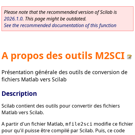
Please note that the recommended version of Scilab is
2026.1.0
. This page might be outdated.
See the recommended documentation of this function
A propos des outils M2SCI
Présentation générale des outils de conversion de
fichiers Matlab vers Scilab
Description
Scilab contient des outils pour convertir des fichiers
Matlab vers Scilab.
A partir d'un fichier Matlab,
modifie ce fichier
mfile2sci
pour qu'il puisse être compilé par Scilab. Puis, ce code