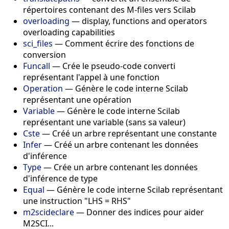
répertoires contenant des M-files vers Scilab
overloading
— display, functions and operators
overloading capabilities
sci_files
— Comment écrire des fonctions de
conversion
Funcall
— Crée le pseudo-code converti
représentant l'appel à une fonction
Operation
— Génère le code interne Scilab
représentant une opération
Variable
— Génère le code interne Scilab
représentant une variable (sans sa valeur)
Cste
— Créé un arbre représentant une constante
Infer
— Créé un arbre contenant les données
d'inférence
Type
— Crée un arbre contenant les données
d'inférence de type
Equal
— Génère le code interne Scilab représentant
une instruction "LHS = RHS"
m2scideclare
— Donner des indices pour aider
M2SCI...