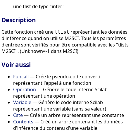
une tlist de type "infer"
Description
Cette fonction créé une
représentant les données
tlist
d'inférence quand on utilise M2SCI. Tous les paramètres
d'entrée sont vérifiés pour être compatible avec les "tlists
M2SCI". (Unknown=-1 dans M2SCI)
Voir aussi
Funcall
— Crée le pseudo-code converti
représentant l'appel à une fonction
Operation
— Génère le code interne Scilab
représentant une opération
Variable
— Génère le code interne Scilab
représentant une variable (sans sa valeur)
Cste
— Créé un arbre représentant une constante
Contents
— Créé un arbre contenant les données
d'inférence du contenu d'une variable