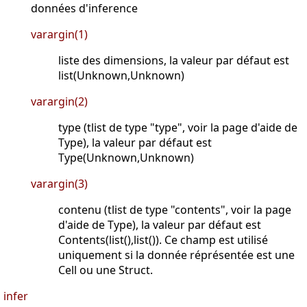
données d'inference
varargin(1)
liste des dimensions, la valeur par défaut est
list(Unknown,Unknown)
varargin(2)
type (tlist de type "type", voir la page d'aide de
Type), la valeur par défaut est
Type(Unknown,Unknown)
varargin(3)
contenu (tlist de type "contents", voir la page
d'aide de Type), la valeur par défaut est
Contents(list(),list()). Ce champ est utilisé
uniquement si la donnée réprésentée est une
Cell ou une Struct.
infer