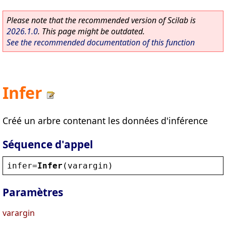
Please note that the recommended version of Scilab is
2026.1.0
. This page might be outdated.
See the recommended documentation of this function
Infer
Créé un arbre contenant les données d'inférence
Séquence d'appel
infer
=
Infer
(
varargin
)
Paramètres
varargin