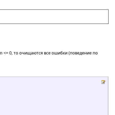
<= 0, то очищаются все ошибки (поведение по
n