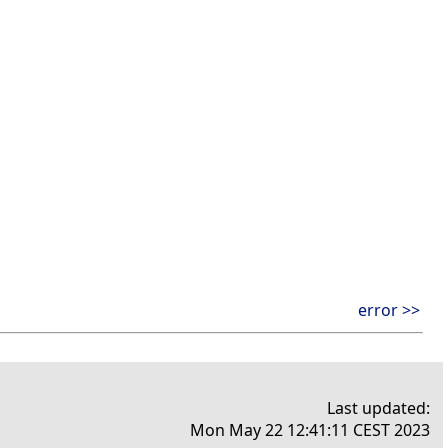
error >>
Last updated:
Mon May 22 12:41:11 CEST 2023