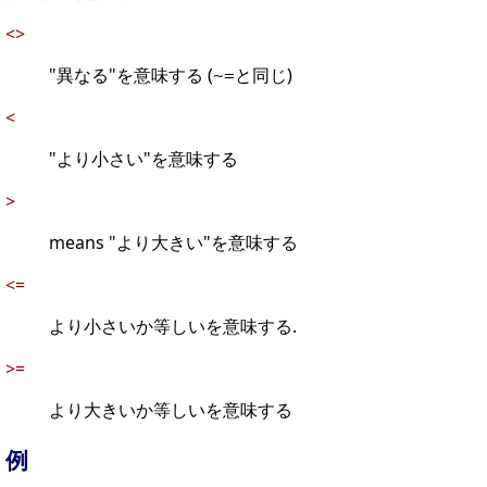
<>
"異なる"を意味する (
と同じ)
~=
<
"より小さい"を意味する
>
means "より大きい"を意味する
<=
より小さいか等しいを意味する.
>=
より大きいか等しいを意味する
例