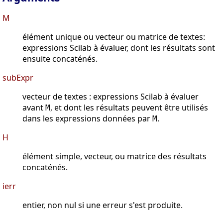
M
élément unique ou vecteur ou matrice de textes:
expressions Scilab à évaluer, dont les résultats sont
ensuite concaténés.
subExpr
vecteur de textes : expressions Scilab à évaluer
avant
, et dont les résultats peuvent être utilisés
M
dans les expressions données par
.
M
H
élément simple, vecteur, ou matrice des résultats
concaténés.
ierr
entier, non nul si une erreur s'est produite.