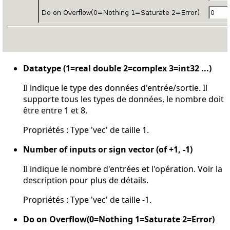
Datatype (1=real double 2=complex 3=int32 ...)
Il indique le type des données d'entrée/sortie. Il
supporte tous les types de données, le nombre doit
être entre 1 et 8.
Propriétés : Type 'vec' de taille 1.
Number of inputs or sign vector (of +1, -1)
Il indique le nombre d'entrées et l'opération. Voir la
description pour plus de détails.
Propriétés : Type 'vec' de taille -1.
Do on Overflow(0=Nothing 1=Saturate 2=Error)