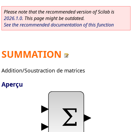
Please note that the recommended version of Scilab is
2026.1.0
. This page might be outdated.
See the recommended documentation of this function
SUMMATION
Addition/Soustraction de matrices
Aperçu