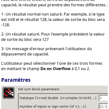
capacité, le résultat peut prendre des formes différentes :
1- Un résultat normal non saturé. Par exemple, si le type
est int8 et le résultat 128, la valeur de sortie du bloc sera
-128.
2- Un résultat saturé. Pour l'exemple précédent la valeur
de sortie du bloc sera 127
3- Un message d'erreur prévenant l'utilisateur du
dépassement de capacité.
L'utilisateur peut sélectionner l'une de ces trois formes
en mettant le champ
Do on Overflow
à 0,1 ou 2.
Paramètres