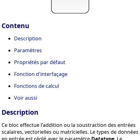
Contenu
Description
Paramètres
Propriétés par défaut
Fonction d'interfaçage
Fonctions de calcul
Voir aussi
Description
Ce bloc effectue l'addition ou la soustraction des entrées
scalaires, vectorielles ou matricielles. Le types de données
en entrée est réglé avec le paramètre
Datatype
. Le