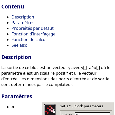
Contenu
Description
Paramètres
Propriétés par défaut
Fonction d'interfaçage
Fonction de calcul
See also
Description
La sortie de ce bloc est un vecteur y avec y[i]=a^u[i] où le
paramètre
a
est un scalaire positif et u le vecteur
d'entrée. Les dimensions des ports d'entrée et de sortie
sont déterminées par le compilateur.
Paramètres
a