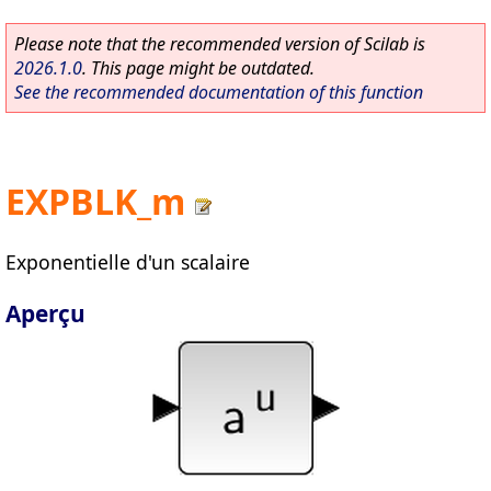
Please note that the recommended version of Scilab is
2026.1.0
. This page might be outdated.
See the recommended documentation of this function
EXPBLK_m
Exponentielle d'un scalaire
Aperçu