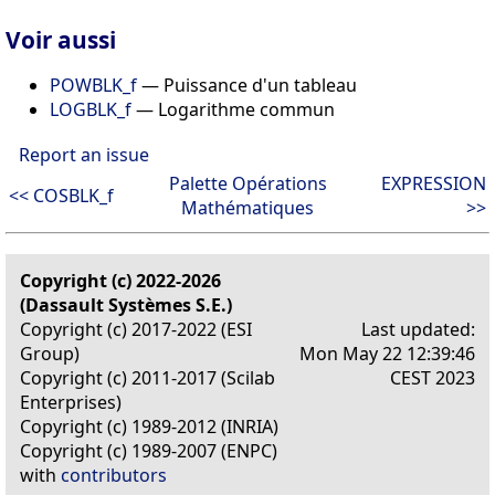
Voir aussi
POWBLK_f
— Puissance d'un tableau
LOGBLK_f
— Logarithme commun
Report an issue
Palette Opérations
EXPRESSION
<< COSBLK_f
Mathématiques
>>
Copyright (c) 2022-2026
(Dassault Systèmes S.E.)
Copyright (c) 2017-2022 (ESI
Last updated:
Group)
Mon May 22 12:39:46
Copyright (c) 2011-2017 (Scilab
CEST 2023
Enterprises)
Copyright (c) 1989-2012 (INRIA)
Copyright (c) 1989-2007 (ENPC)
with
contributors