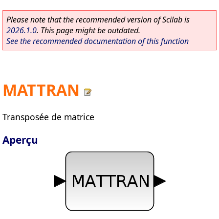
Please note that the recommended version of Scilab is
2026.1.0
. This page might be outdated.
See the recommended documentation of this function
MATTRAN
Transposée de matrice
Aperçu