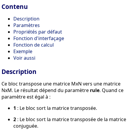
Contenu
Description
Paramètres
Propriétés par défaut
Fonction d'interfaçage
Fonction de calcul
Exemple
Voir aussi
Description
Ce bloc transpose une matrice MxN vers une matrice
NxM. Le résultat dépend du paramètre
rule
. Quand ce
paramètre est égal à :
1
: Le bloc sort la matrice transposée.
2
: Le bloc sort la matrice transposée de la matrice
conjuguée.