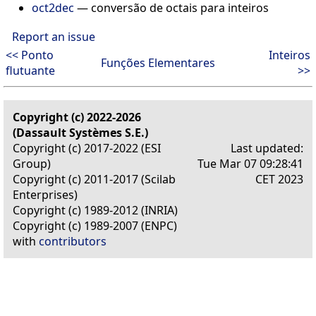
oct2dec
—
conversão de octais para inteiros
Report an issue
<< Ponto
Inteiros
Funções Elementares
flutuante
>>
Copyright (c) 2022-2026
(Dassault Systèmes S.E.)
Copyright (c) 2017-2022 (ESI
Last updated:
Group)
Tue Mar 07 09:28:41
Copyright (c) 2011-2017 (Scilab
CET 2023
Enterprises)
Copyright (c) 1989-2012 (INRIA)
Copyright (c) 1989-2007 (ENPC)
with
contributors