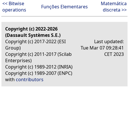
<< Bitwise
Matemática
Funções Elementares
operations
discreta >>
Copyright (c) 2022-2026
(Dassault Systèmes S.E.)
Copyright (c) 2017-2022 (ESI
Last updated:
Group)
Tue Mar 07 09:28:41
Copyright (c) 2011-2017 (Scilab
CET 2023
Enterprises)
Copyright (c) 1989-2012 (INRIA)
Copyright (c) 1989-2007 (ENPC)
with
contributors