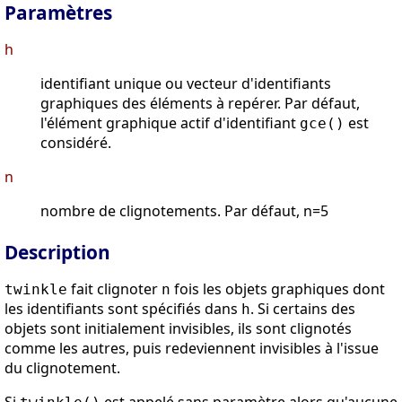
Paramètres
h
identifiant unique ou vecteur d'identifiants
graphiques des éléments à repérer. Par défaut,
l'élément graphique actif d'identifiant
est
gce()
considéré.
n
nombre de clignotements. Par défaut, n=5
Description
fait clignoter
fois les objets graphiques dont
twinkle
n
les identifiants sont spécifiés dans
. Si certains des
h
objets sont initialement invisibles, ils sont clignotés
comme les autres, puis redeviennent invisibles à l'issue
du clignotement.