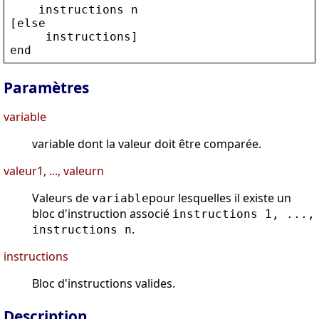
instructions
n
[
else
instructions
]
end
Paramètres
variable
variable dont la valeur doit être comparée.
valeur1, ..., valeurn
Valeurs de
pour lesquelles il existe un
variable
bloc d'instruction associé
instructions 1, ...,
.
instructions n
instructions
Bloc d'instructions valides.
Description