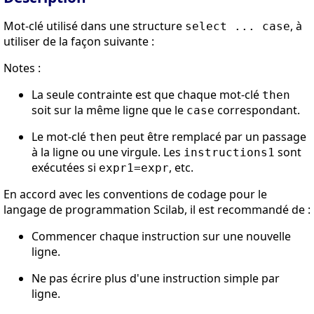
Mot-clé utilisé dans une structure
, à
select ... case
utiliser de la façon suivante :
Notes :
La seule contrainte est que chaque mot-clé
then
soit sur la même ligne que le
correspondant.
case
Le mot-clé
peut être remplacé par un passage
then
à la ligne ou une virgule. Les
sont
instructions1
exécutées si
, etc.
expr1=expr
En accord avec les conventions de codage pour le
langage de programmation Scilab, il est recommandé de :
Commencer chaque instruction sur une nouvelle
ligne.
Ne pas écrire plus d'une instruction simple par
ligne.