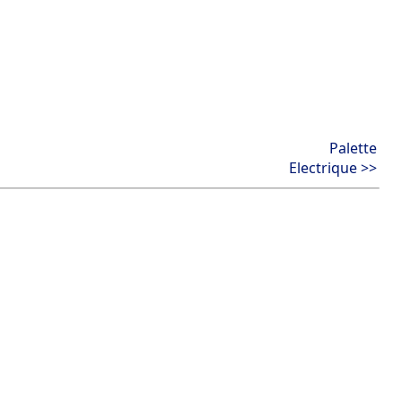
Palette
Electrique >>