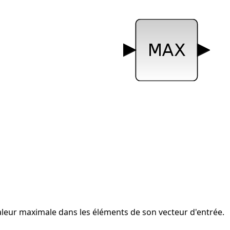
aleur maximale dans les éléments de son vecteur d'entrée.