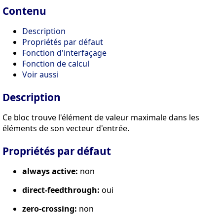
Contenu
Description
Propriétés par défaut
Fonction d'interfaçage
Fonction de calcul
Voir aussi
Description
Ce bloc trouve l'élément de valeur maximale dans les
éléments de son vecteur d'entrée.
Propriétés par défaut
always active:
non
direct-feedthrough:
oui
zero-crossing:
non