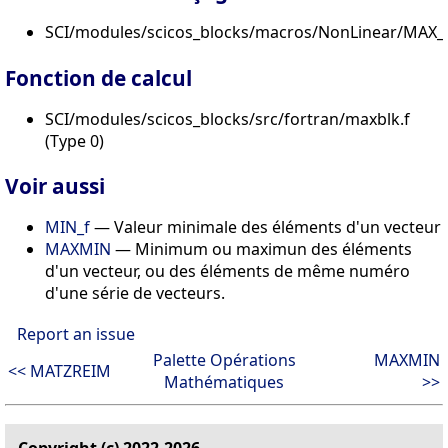
SCI/modules/scicos_blocks/macros/NonLinear/MAX_f
Fonction de calcul
SCI/modules/scicos_blocks/src/fortran/maxblk.f
(Type 0)
Voir aussi
MIN_f
— Valeur minimale des éléments d'un vecteur
MAXMIN
— Minimum ou maximun des éléments
d'un vecteur, ou des éléments de même numéro
d'une série de vecteurs.
Report an issue
Palette Opérations
MAXMIN
<< MATZREIM
Mathématiques
>>