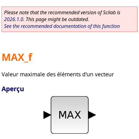
Please note that the recommended version of Scilab is
2026.1.0
. This page might be outdated.
See the recommended documentation of this function
MAX_f
Valeur maximale des éléments d'un vecteur
Aperçu