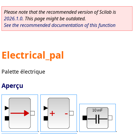
Please note that the recommended version of Scilab is
2026.1.0
. This page might be outdated.
See the recommended documentation of this function
Electrical_pal
Palette électrique
Aperçu
.
.
.