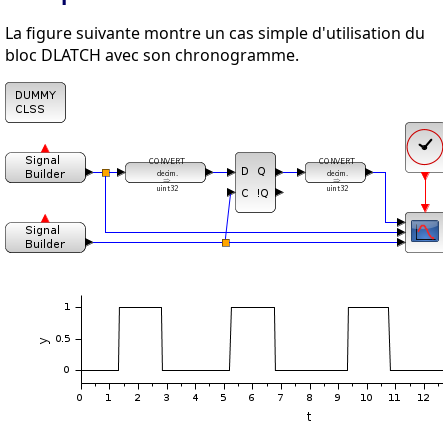
La figure suivante montre un cas simple d'utilisation du
bloc DLATCH avec son chronogramme.