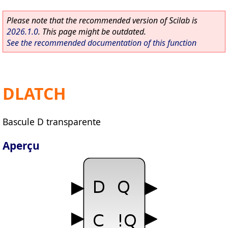
Please note that the recommended version of Scilab is
2026.1.0
. This page might be outdated.
See the recommended documentation of this function
DLATCH
Bascule D transparente
Aperçu