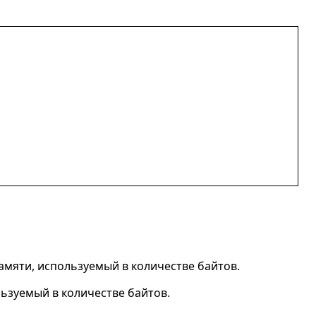
мяти, используемый в количестве байтов.
ьзуемый в количестве байтов.