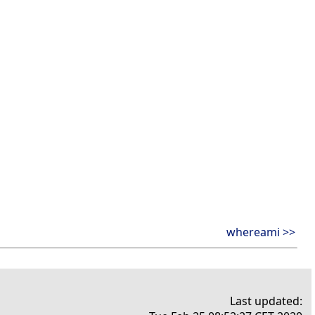
whereami >>
Last updated: