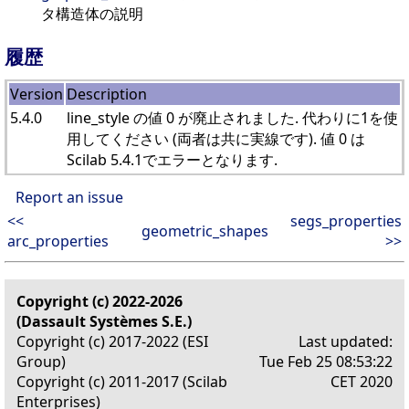
タ構造体の説明
履歴
Version
Description
5.4.0
line_style の値 0 が廃止されました. 代わりに1を使
用してください (両者は共に実線です). 値 0 は
Scilab 5.4.1でエラーとなります.
Report an issue
<<
segs_properties
geometric_shapes
arc_properties
>>
Copyright (c) 2022-2026
(Dassault Systèmes S.E.)
Copyright (c) 2017-2022 (ESI
Last updated:
Group)
Tue Feb 25 08:53:22
Copyright (c) 2011-2017 (Scilab
CET 2020
Enterprises)