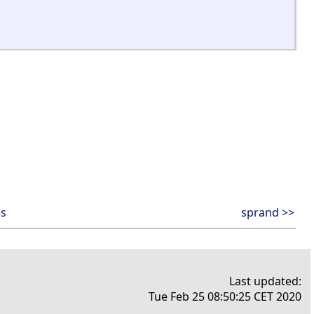
es
sprand >>
Last updated:
Tue Feb 25 08:50:25 CET 2020