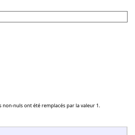
s non-nuls ont été remplacés par la valeur 1.