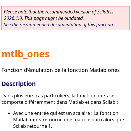
Please note that the recommended version of Scilab is
2026.1.0
. This page might be outdated.
See the recommended documentation of this function
mtlb_ones
Fonction d'émulation de la fonction Matlab ones
Description
Dans plusieurs cas particuliers, la fonction
se
ones
comporte différemment dans Matlab et dans Scilab :
Avec une entrée qui est un scalaire : La fonction
Matlab
retourne une matrice n x n alors que
ones
Scilab retourne 1.