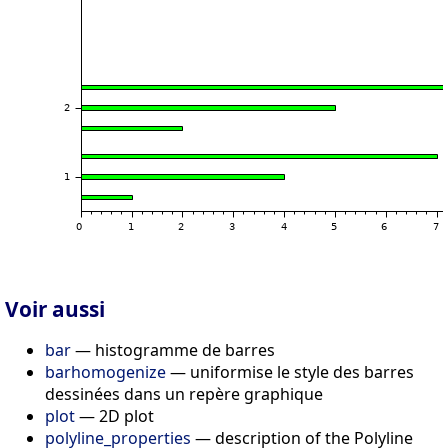
Voir aussi
bar
— histogramme de barres
barhomogenize
— uniformise le style des barres
dessinées dans un repère graphique
plot
— 2D plot
polyline_properties
— description of the Polyline