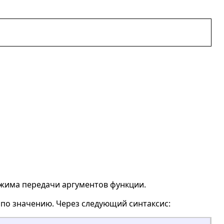
жима передачи аргументов функции.
 по значению. Через следующий синтаксис: