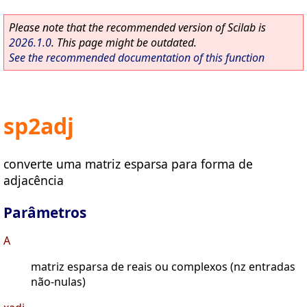
Please note that the recommended version of Scilab is
2026.1.0
. This page might be outdated.
See the recommended documentation of this function
sp2adj
converte uma matriz esparsa para forma de
adjacência
Parâmetros
A
matriz esparsa de reais ou complexos (nz entradas
não-nulas)