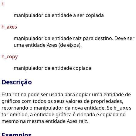
h
manipulador da entidade a ser copiada
h_axes
manipulador da entidade raiz para destino. Deve ser
uma entidade Axes (de eixos).
h_copy
manipulador da entidade copiada.
Descrição
Esta rotina pode ser usada para copiar uma entidade de
gráficos com todos os seus valores de propriedades,
retornando o manipulador da nova entidade. Se
h_axes
for omitido, a entidade gráfica é clonada e copiada no
mesmo na mesma entidade Axes raiz.
Exemplos